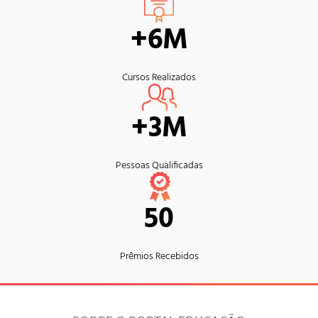
+6M
Cursos Realizados
+3M
Pessoas Qualificadas
50
Prêmios Recebidos