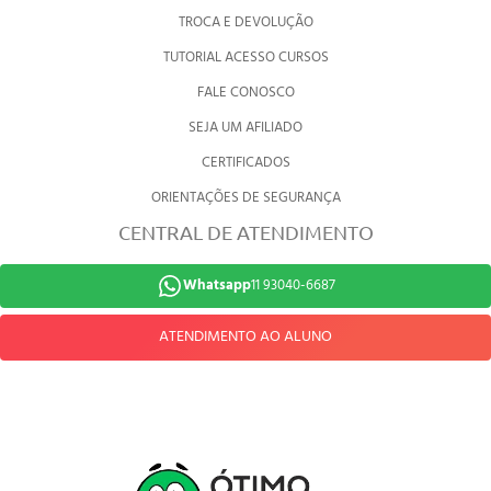
TROCA E DEVOLUÇÃO
TUTORIAL ACESSO CURSOS
FALE CONOSCO
SEJA UM AFILIADO
CERTIFICADOS
ORIENTAÇÕES DE SEGURANÇA
CENTRAL DE ATENDIMENTO
Whatsapp
11 93040-6687
ATENDIMENTO AO ALUNO