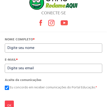
CONECTE-SE
NOME COMPLETO
*
E-MAIL
*
Aceite de comunicações
Eu concordo em receber comunicações do Portal Educação.
*
OK