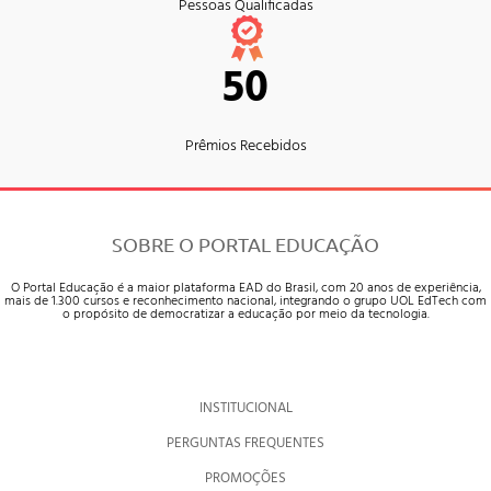
Pessoas Qualificadas
50
Prêmios Recebidos
SOBRE O PORTAL EDUCAÇÃO
O Portal Educação é a maior plataforma EAD do Brasil, com 20 anos de experiência,
mais de 1.300 cursos e reconhecimento nacional, integrando o grupo UOL EdTech com
o propósito de democratizar a educação por meio da tecnologia.
INSTITUCIONAL
PERGUNTAS FREQUENTES
PROMOÇÕES