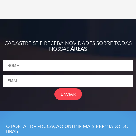
CADASTRE-SE E RECEBA NOVIDADES SOBRE TODAS
NOSSAS
ÁREAS
ENVIAR
O PORTAL DE EDUCAÇÃO ONLINE MAIS PREMIADO DO
BRASIL