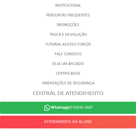
INSTITUCIONAL
PERGUNTAS FREQUENTES
PROMOÇÕES
TROCA E DEVOLUÇÃO
TUTORIAL ACESSO CURSOS
FALE CONOSCO
SEJA UM AFILIADO
CERTIFICADOS
ORIENTAÇÕES DE SEGURANÇA
CENTRAL DE ATENDIMENTO
Whatsapp
11 93040-6687
ATENDIMENTO AO ALUNO