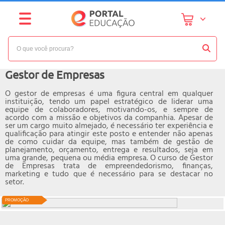
NÍVEL:
BÁSICO
Curso online de
Gestor de Empresas
O gestor de empresas é uma figura central em qualquer
instituição, tendo um papel estratégico de liderar uma
equipe de colaboradores, motivando-os, e sempre de
acordo com a missão e objetivos da companhia. Apesar de
ser um cargo muito almejado, é necessário ter experiência e
qualificação para atingir este posto e entender não apenas
de como cuidar da equipe, mas também de gestão de
planejamento, orçamento, entrega e resultados, seja em
uma grande, pequena ou média empresa. O curso de Gestor
de Empresas trata de empreendedorismo, finanças,
marketing e tudo que é necessário para se destacar no
setor.
PROMOÇÃO