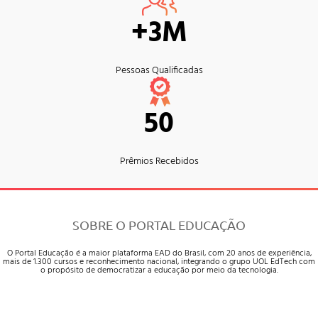
+3M
Pessoas Qualificadas
50
Prêmios Recebidos
SOBRE O PORTAL EDUCAÇÃO
O Portal Educação é a maior plataforma EAD do Brasil, com 20 anos de experiência,
mais de 1.300 cursos e reconhecimento nacional, integrando o grupo UOL EdTech com
o propósito de democratizar a educação por meio da tecnologia.