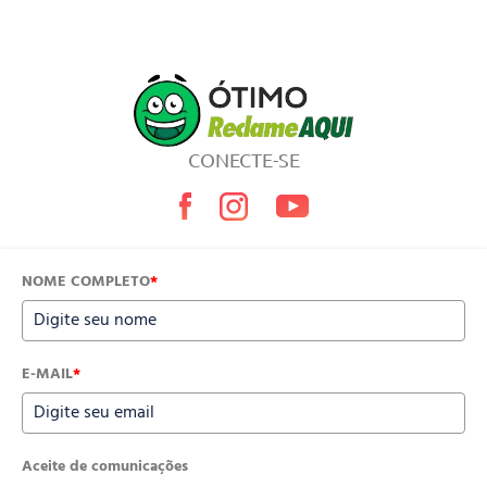
CONECTE-SE
NOME COMPLETO
*
E-MAIL
*
Aceite de comunicações