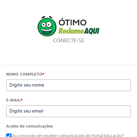
CONECTE-SE
NOME COMPLETO
*
E-MAIL
*
Aceite de comunicações
Eu concordo em receber comunicações do Portal Educação.
*