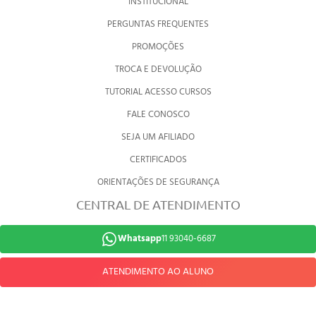
INSTITUCIONAL
PERGUNTAS FREQUENTES
PROMOÇÕES
TROCA E DEVOLUÇÃO
TUTORIAL ACESSO CURSOS
FALE CONOSCO
SEJA UM AFILIADO
CERTIFICADOS
ORIENTAÇÕES DE SEGURANÇA
CENTRAL DE ATENDIMENTO
Whatsapp
11 93040-6687
ATENDIMENTO AO ALUNO