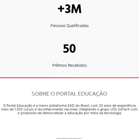
+3M
Pessoas Qualificadas
50
Prêmios Recebidos
SOBRE O PORTAL EDUCAÇÃO
O Portal Educação é a maior plataforma EAD do Brasil, com 20 anos de experiência,
mais de 1.300 cursos e reconhecimento nacional, integrando o grupo UOL EdTech com
o propósito de democratizar a educação por meio da tecnologia.