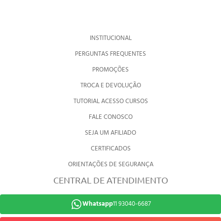
INSTITUCIONAL
PERGUNTAS FREQUENTES
PROMOÇÕES
TROCA E DEVOLUÇÃO
TUTORIAL ACESSO CURSOS
FALE CONOSCO
SEJA UM AFILIADO
CERTIFICADOS
ORIENTAÇÕES DE SEGURANÇA
CENTRAL DE ATENDIMENTO
Whatsapp
11 93040-6687