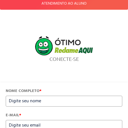
ATENDIMENTO AO ALUNO
CONECTE-SE
NOME COMPLETO
*
E-MAIL
*