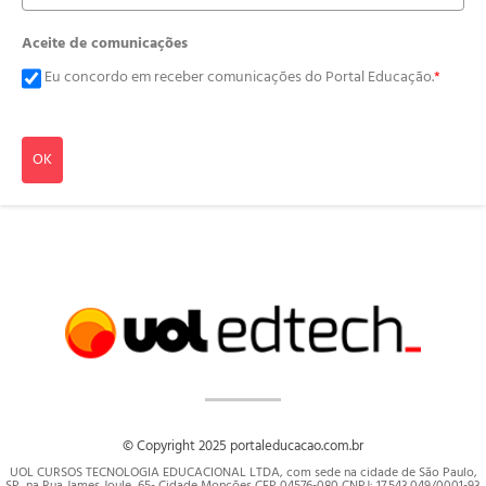
Aceite de comunicações
Eu concordo em receber comunicações do Portal Educação.
*
OK
© Copyright 2025 portaleducacao.com.br
UOL CURSOS TECNOLOGIA EDUCACIONAL LTDA, com sede na cidade de São Paulo,