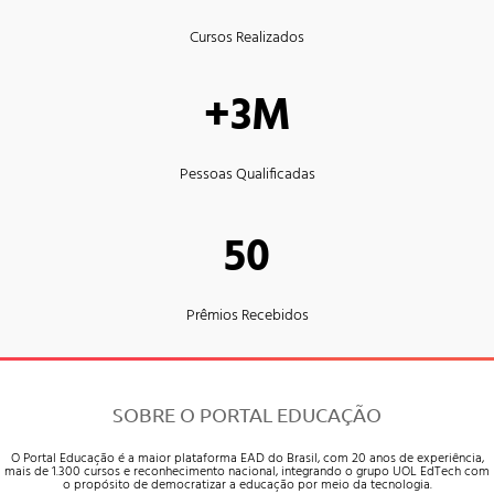
Cursos Realizados
+3M
Pessoas Qualificadas
50
Prêmios Recebidos
SOBRE O PORTAL EDUCAÇÃO
O Portal Educação é a maior plataforma EAD do Brasil, com 20 anos de experiência,
mais de 1.300 cursos e reconhecimento nacional, integrando o grupo UOL EdTech com
o propósito de democratizar a educação por meio da tecnologia.