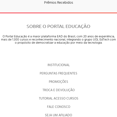
Prêmios Recebidos
SOBRE O PORTAL EDUCAÇÃO
O Portal Educação é a maior plataforma EAD do Brasil, com 20 anos de experiência,
mais de 1.300 cursos e reconhecimento nacional, integrando o grupo UOL EdTech com
o propósito de democratizar a educação por meio da tecnologia.
INSTITUCIONAL
PERGUNTAS FREQUENTES
PROMOÇÕES
TROCA E DEVOLUÇÃO
TUTORIAL ACESSO CURSOS
FALE CONOSCO
SEJA UM AFILIADO