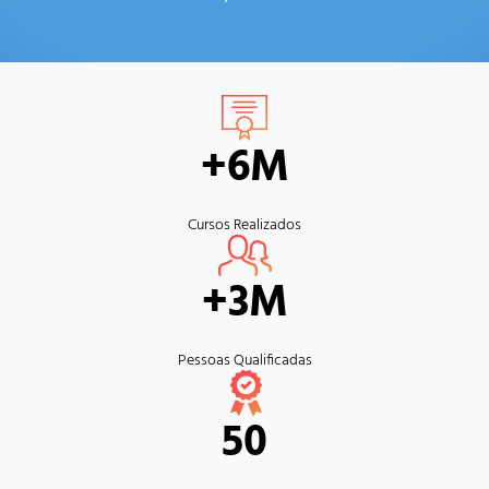
+6M
Cursos Realizados
+3M
Pessoas Qualificadas
50