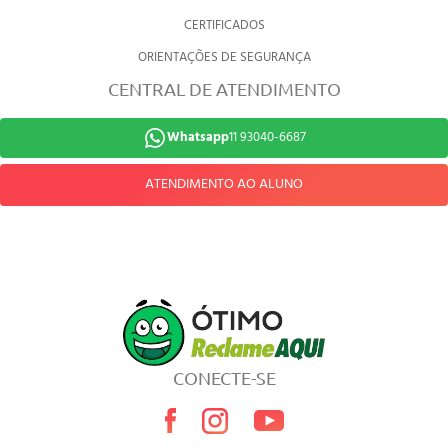
CERTIFICADOS
ORIENTAÇÕES DE SEGURANÇA
CENTRAL DE ATENDIMENTO
Whatsapp
11 93040-6687
ATENDIMENTO AO ALUNO
CONECTE-SE