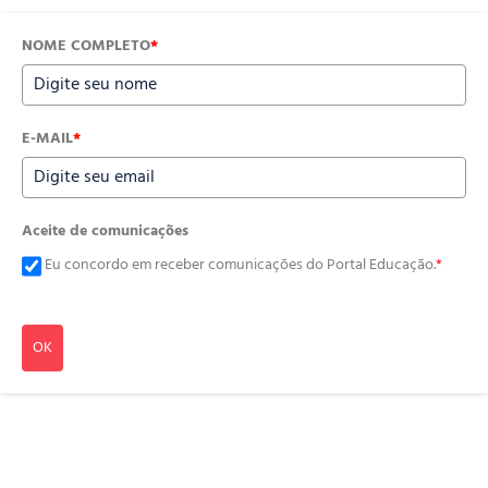
NOME COMPLETO
*
E-MAIL
*
Aceite de comunicações
Eu concordo em receber comunicações do Portal Educação.
*
OK