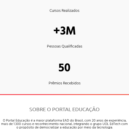
Cursos Realizados
+3M
Pessoas Qualificadas
50
Prêmios Recebidos
SOBRE O PORTAL EDUCAÇÃO
O Portal Educação é a maior plataforma EAD do Brasil, com 20 anos de experiência,
mais de 1.300 cursos e reconhecimento nacional, integrando o grupo UOL EdTech com
o propósito de democratizar a educação por meio da tecnologia.