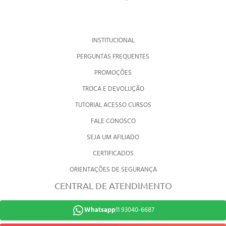
INSTITUCIONAL
PERGUNTAS FREQUENTES
PROMOÇÕES
TROCA E DEVOLUÇÃO
TUTORIAL ACESSO CURSOS
FALE CONOSCO
SEJA UM AFILIADO
CERTIFICADOS
ORIENTAÇÕES DE SEGURANÇA
CENTRAL DE ATENDIMENTO
Whatsapp
11 93040-6687