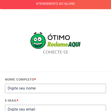
ATENDIMENTO AO ALUNO
CONECTE-SE
NOME COMPLETO
*
E-MAIL
*