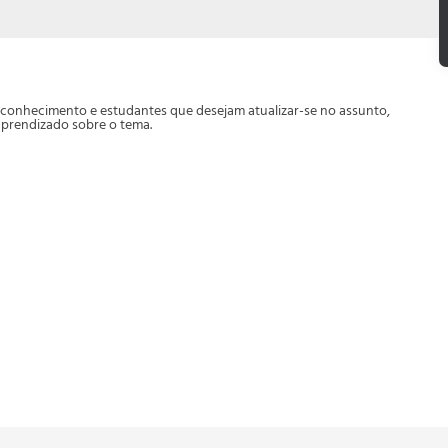
do conhecimento e estudantes que desejam atualizar-se no assunto,
aprendizado sobre o tema.