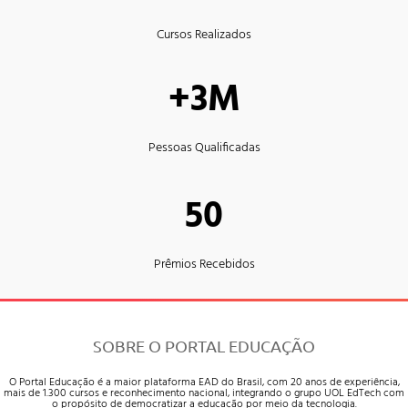
Cursos Realizados
+3M
Pessoas Qualificadas
50
Prêmios Recebidos
SOBRE O PORTAL EDUCAÇÃO
O Portal Educação é a maior plataforma EAD do Brasil, com 20 anos de experiência,
mais de 1.300 cursos e reconhecimento nacional, integrando o grupo UOL EdTech com
o propósito de democratizar a educação por meio da tecnologia.