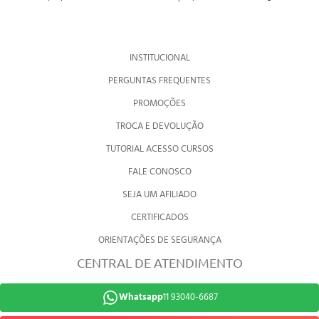
INSTITUCIONAL
PERGUNTAS FREQUENTES
PROMOÇÕES
TROCA E DEVOLUÇÃO
TUTORIAL ACESSO CURSOS
FALE CONOSCO
SEJA UM AFILIADO
CERTIFICADOS
ORIENTAÇÕES DE SEGURANÇA
CENTRAL DE ATENDIMENTO
Whatsapp
11 93040-6687