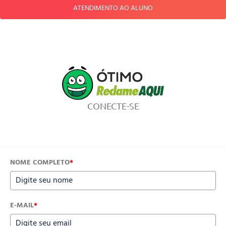
ATENDIMENTO AO ALUNO
CONECTE-SE
NOME COMPLETO
*
E-MAIL
*