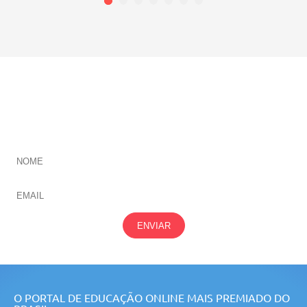
CADASTRE-SE E RECEBA NOVIDADES SOBRE TODAS
NOSSAS
ÁREAS
ENVIAR
O PORTAL DE EDUCAÇÃO ONLINE MAIS PREMIADO DO