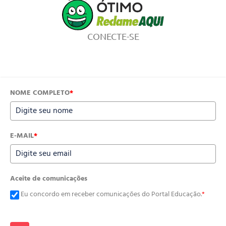
CONECTE-SE
NOME COMPLETO
*
E-MAIL
*
Aceite de comunicações
Eu concordo em receber comunicações do Portal Educação.
*