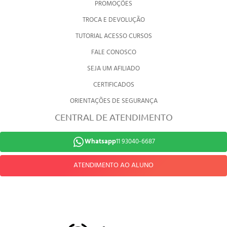
PROMOÇÕES
TROCA E DEVOLUÇÃO
TUTORIAL ACESSO CURSOS
FALE CONOSCO
SEJA UM AFILIADO
CERTIFICADOS
ORIENTAÇÕES DE SEGURANÇA
CENTRAL DE ATENDIMENTO
Whatsapp
11 93040-6687
ATENDIMENTO AO ALUNO