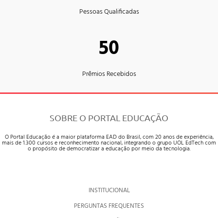
Pessoas Qualificadas
50
Prêmios Recebidos
SOBRE O PORTAL EDUCAÇÃO
O Portal Educação é a maior plataforma EAD do Brasil, com 20 anos de experiência,
mais de 1.300 cursos e reconhecimento nacional, integrando o grupo UOL EdTech com
o propósito de democratizar a educação por meio da tecnologia.
INSTITUCIONAL
PERGUNTAS FREQUENTES