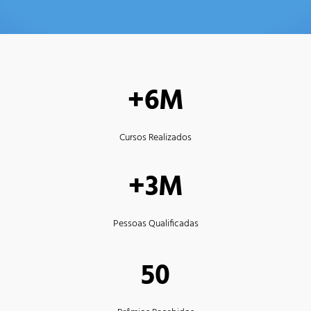
+6M
Cursos Realizados
+3M
Pessoas Qualificadas
50