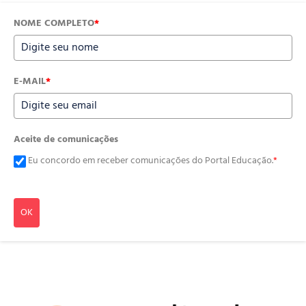
NOME COMPLETO
*
E-MAIL
*
Aceite de comunicações
Eu concordo em receber comunicações do Portal Educação.
*
OK