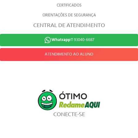
CERTIFICADOS
ORIENTAÇÕES DE SEGURANÇA
CENTRAL DE ATENDIMENTO
Whatsapp
11 93040-6687
ATENDIMENTO AO ALUNO
CONECTE-SE