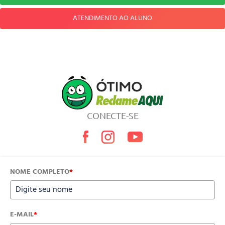
ATENDIMENTO AO ALUNO
CONECTE-SE
NOME COMPLETO
*
E-MAIL
*