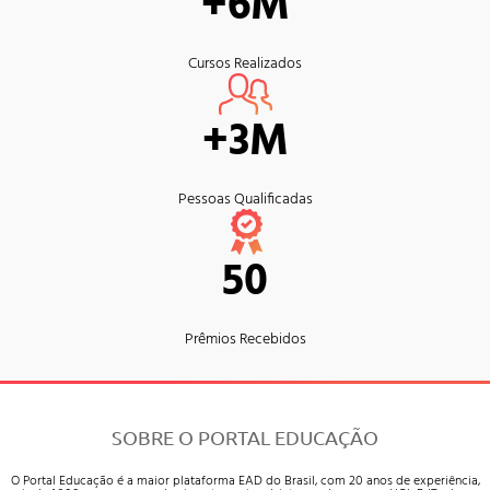
+6M
Cursos Realizados
+3M
Pessoas Qualificadas
50
Prêmios Recebidos
SOBRE O PORTAL EDUCAÇÃO
O Portal Educação é a maior plataforma EAD do Brasil, com 20 anos de experiência,