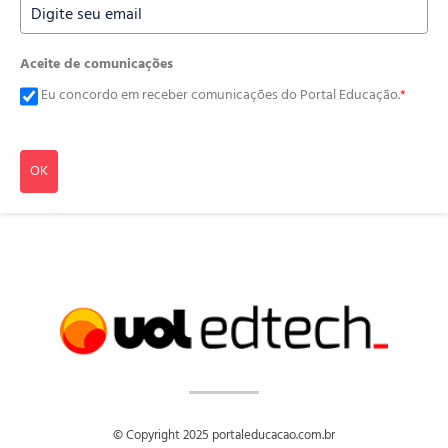
Aceite de comunicações
Eu concordo em receber comunicações do Portal Educação.
*
OK
© Copyright 2025 portaleducacao.com.br