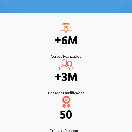
+6M
Cursos Realizados
+3M
Pessoas Qualificadas
50
Prêmios Recebidos