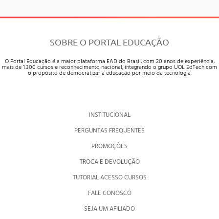
SOBRE O PORTAL EDUCAÇÃO
O Portal Educação é a maior plataforma EAD do Brasil, com 20 anos de experiência,
mais de 1.300 cursos e reconhecimento nacional, integrando o grupo UOL EdTech com
o propósito de democratizar a educação por meio da tecnologia.
INSTITUCIONAL
PERGUNTAS FREQUENTES
PROMOÇÕES
TROCA E DEVOLUÇÃO
TUTORIAL ACESSO CURSOS
FALE CONOSCO
SEJA UM AFILIADO