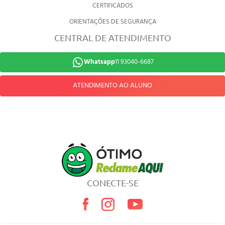
CERTIFICADOS
ORIENTAÇÕES DE SEGURANÇA
CENTRAL DE ATENDIMENTO
Whatsapp
11 93040-6687
ATENDIMENTO AO ALUNO
CONECTE-SE