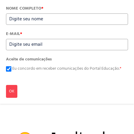
NOME COMPLETO
*
E-MAIL
*
Aceite de comunicações
Eu concordo em receber comunicações do Portal Educação.
*
OK