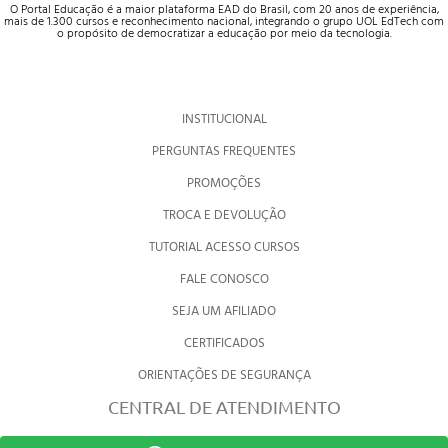
O Portal Educação é a maior plataforma EAD do Brasil, com 20 anos de experiência,
mais de 1.300 cursos e reconhecimento nacional, integrando o grupo UOL EdTech com
o propósito de democratizar a educação por meio da tecnologia.
INSTITUCIONAL
PERGUNTAS FREQUENTES
PROMOÇÕES
TROCA E DEVOLUÇÃO
TUTORIAL ACESSO CURSOS
FALE CONOSCO
SEJA UM AFILIADO
CERTIFICADOS
ORIENTAÇÕES DE SEGURANÇA
CENTRAL DE ATENDIMENTO