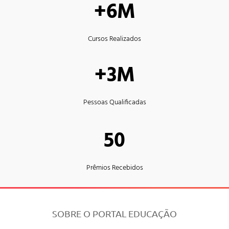
+6M
Cursos Realizados
+3M
Pessoas Qualificadas
50
Prêmios Recebidos
SOBRE O PORTAL EDUCAÇÃO