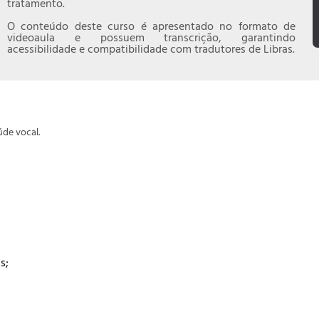
tratamento.
O conteúdo deste curso é apresentado no formato de
videoaula e possuem transcrição, garantindo
acessibilidade e compatibilidade com tradutores de Libras.
úde vocal.
s;