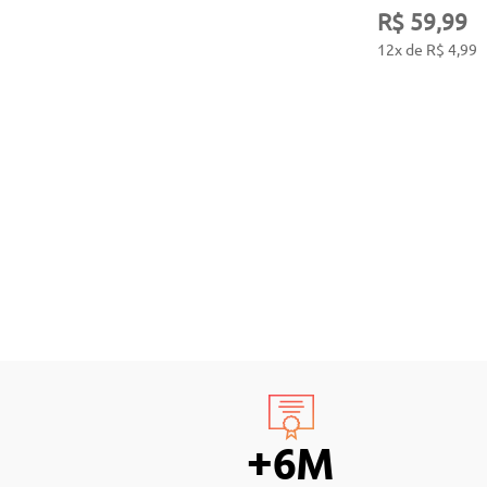
R$ 59,99
12x de R$ 4,99
+6M