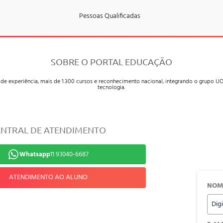
Pessoas Qualificadas
SOBRE O PORTAL EDUCAÇÃO
 de experiência, mais de 1.300 cursos e reconhecimento nacional, integrando o grupo
tecnologia.
ENTRAL DE ATENDIMENTO
Whatsapp
11 93040-6687
ATENDIMENTO AO ALUNO
NOM