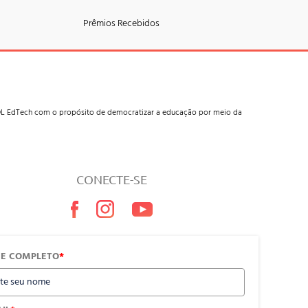
Prêmios Recebidos
 UOL EdTech com o propósito de democratizar a educação por meio da
CONECTE-SE
E COMPLETO
*