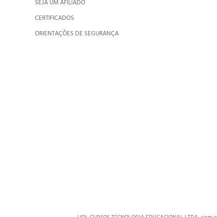
SEJA UM AFILIADO
CERTIFICADOS
ORIENTAÇÕES DE SEGURANÇA