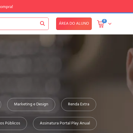
compra!
0
ÁREA DO ALUNO
Marketing e Design
Renda Extra
os Públicos
Assinatura Portal Play Anual