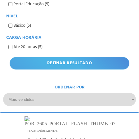
Portal Educação (5)
NIVEL
Básico (5)
CARGA HORÁRIA
Até 20 horas (5)
REFINAR RESULTADO
ORDENAR POR
FLASH SAÚDE MENTAL