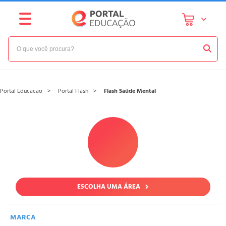
Portal Educacao
Portal Flash
Flash Saúde Mental
ESCOLHA UMA ÁREA
MARCA