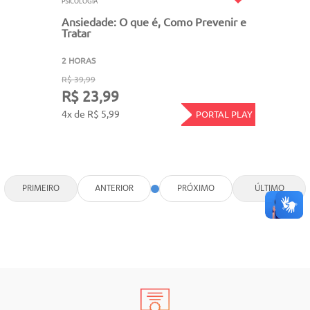
PSICOLOGIA
Ansiedade: O que é, Como Prevenir e
Tratar
2 HORAS
R$ 39,99
R$ 23,99
4x de R$ 5,99
PORTAL PLAY
PRIMEIRO
ANTERIOR
PRÓXIMO
ÚLTIMO