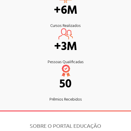
+6M
Cursos Realizados
+3M
Pessoas Qualificadas
50
Prêmios Recebidos
SOBRE O PORTAL EDUCAÇÃO