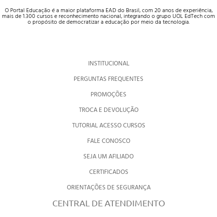
O Portal Educação é a maior plataforma EAD do Brasil, com 20 anos de experiência,
mais de 1.300 cursos e reconhecimento nacional, integrando o grupo UOL EdTech com
o propósito de democratizar a educação por meio da tecnologia.
INSTITUCIONAL
PERGUNTAS FREQUENTES
PROMOÇÕES
TROCA E DEVOLUÇÃO
TUTORIAL ACESSO CURSOS
FALE CONOSCO
SEJA UM AFILIADO
CERTIFICADOS
ORIENTAÇÕES DE SEGURANÇA
CENTRAL DE ATENDIMENTO