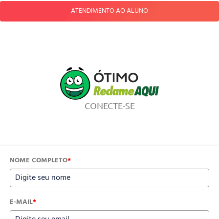
ATENDIMENTO AO ALUNO
CONECTE-SE
NOME COMPLETO
*
E-MAIL
*