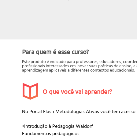
Para quem é esse curso?
Este produto é indicado para professores, educadores, coord
profissionais interessados em inovar suas práticas de ensino
aprendizagem aplicáveis a diferentes contextos educacionais.
O que você vai aprender?
No Portal Flash Metodologias Ativas você tem acesso 
•Introdução à Pedagogia Waldorf
Fundamentos pedagógicos