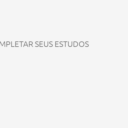
MPLETAR SEUS ESTUDOS