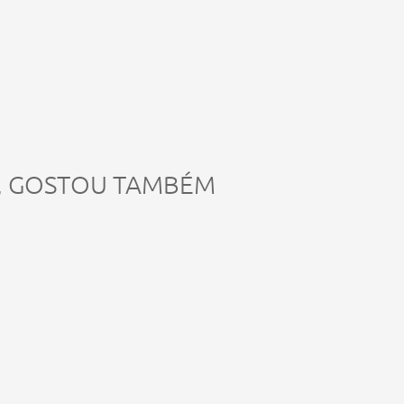
, GOSTOU TAMBÉM