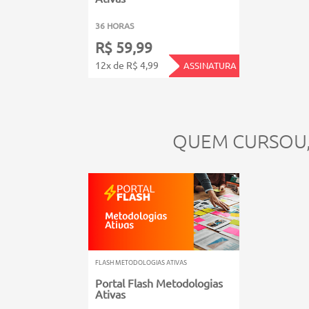
36 HORAS
R$ 59,99
12x de R$ 4,99
ASSINATURA
QUEM CURSOU
FLASH METODOLOGIAS ATIVAS
Portal Flash Metodologias
Ativas