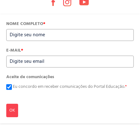
NOME COMPLETO
*
E-MAIL
*
Aceite de comunicações
Eu concordo em receber comunicações do Portal Educação.
*
OK