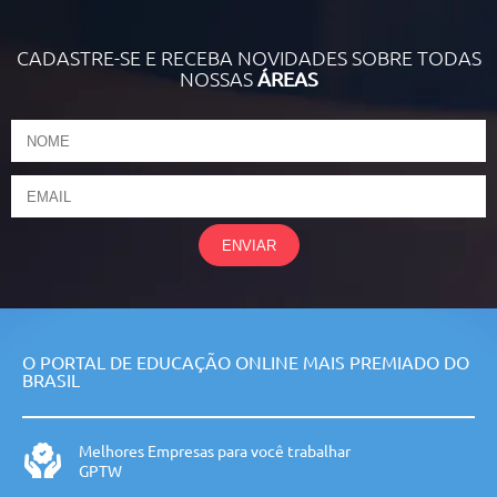
CADASTRE-SE E RECEBA NOVIDADES SOBRE TODAS
NOSSAS
ÁREAS
ENVIAR
O PORTAL DE EDUCAÇÃO ONLINE MAIS PREMIADO DO
BRASIL
Melhores Empresas para você trabalhar
GPTW