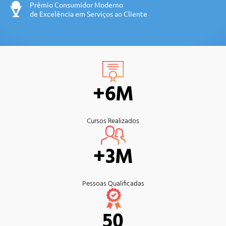
Prêmio Consumidor Moderno
de Excelência em Serviços ao Cliente
+6M
Cursos Realizados
+3M
Pessoas Qualificadas
50