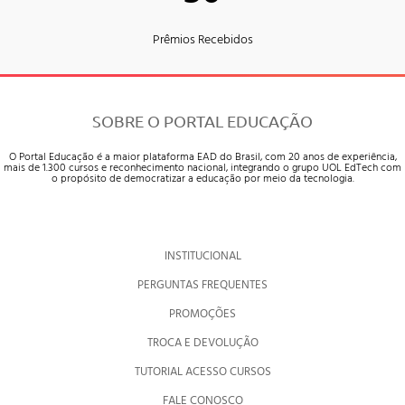
Prêmios Recebidos
SOBRE O PORTAL EDUCAÇÃO
O Portal Educação é a maior plataforma EAD do Brasil, com 20 anos de experiência,
mais de 1.300 cursos e reconhecimento nacional, integrando o grupo UOL EdTech com
o propósito de democratizar a educação por meio da tecnologia.
INSTITUCIONAL
PERGUNTAS FREQUENTES
PROMOÇÕES
TROCA E DEVOLUÇÃO
TUTORIAL ACESSO CURSOS
FALE CONOSCO