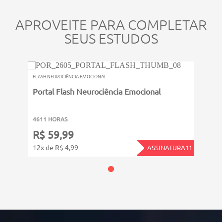
APROVEITE PARA COMPLETAR
SEUS ESTUDOS
FLASH NEUROCIÊNCIA EMOCIONAL
Portal Flash Neurociência Emocional
4611 HORAS
R$ 59,99
12x de R$ 4,99
ASSINATURA11