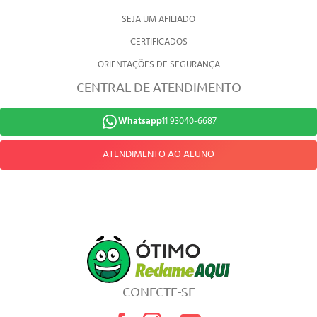
SEJA UM AFILIADO
CERTIFICADOS
ORIENTAÇÕES DE SEGURANÇA
CENTRAL DE ATENDIMENTO
Whatsapp
11 93040-6687
ATENDIMENTO AO ALUNO
CONECTE-SE