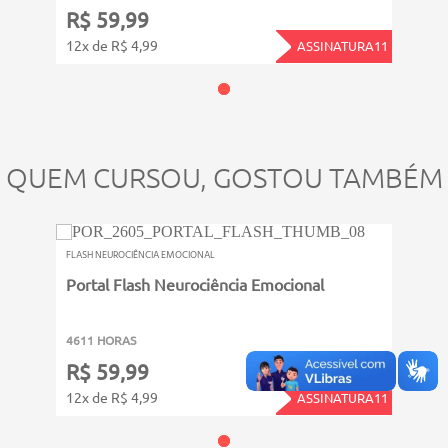
R$ 59,99
12x de R$ 4,99
ASSINATURA11
QUEM CURSOU, GOSTOU TAMBÉM
FLASH NEUROCIÊNCIA EMOCIONAL
Portal Flash Neurociência Emocional
4611 HORAS
R$ 59,99
12x de R$ 4,99
ASSINATURA11