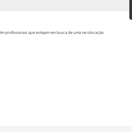
m profissionais que estejam em busca de uma recolocação
;