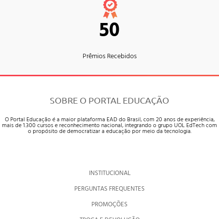
50
Prêmios Recebidos
SOBRE O PORTAL EDUCAÇÃO
O Portal Educação é a maior plataforma EAD do Brasil, com 20 anos de experiência,
mais de 1.300 cursos e reconhecimento nacional, integrando o grupo UOL EdTech com
o propósito de democratizar a educação por meio da tecnologia.
INSTITUCIONAL
PERGUNTAS FREQUENTES
PROMOÇÕES