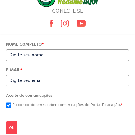
CONECTE-SE
NOME COMPLETO
*
E-MAIL
*
Aceite de comunicações
Eu concordo em receber comunicações do Portal Educação.
*
OK