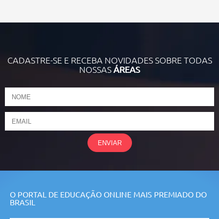
CADASTRE-SE E RECEBA NOVIDADES SOBRE TODAS
NOSSAS
ÁREAS
ENVIAR
O PORTAL DE EDUCAÇÃO ONLINE MAIS PREMIADO DO
BRASIL