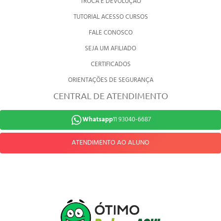
TROCA E DEVOLUÇÃO
TUTORIAL ACESSO CURSOS
FALE CONOSCO
SEJA UM AFILIADO
CERTIFICADOS
ORIENTAÇÕES DE SEGURANÇA
CENTRAL DE ATENDIMENTO
Whatsapp
11 93040-6687
ATENDIMENTO AO ALUNO