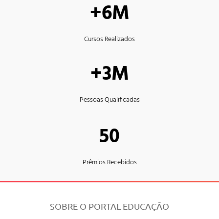
+6M
Cursos Realizados
+3M
Pessoas Qualificadas
50
Prêmios Recebidos
SOBRE O PORTAL EDUCAÇÃO