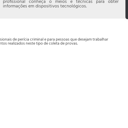
profissional conheça o meios e técnicas para obter
informações em dispositivos tecnológicos.
ionais de perícia criminal e para pessoas que desejam trabalhar
os realizados neste tipo de coleta de provas.