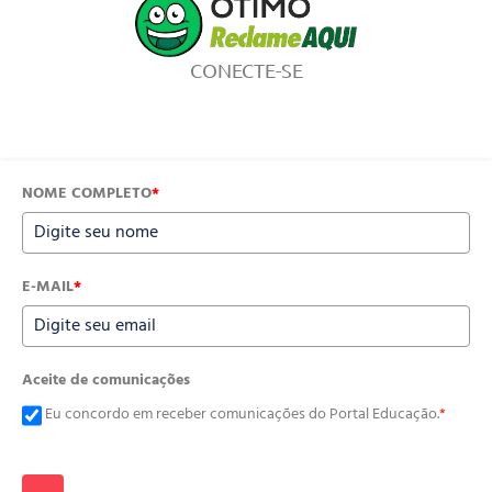
CONECTE-SE
NOME COMPLETO
*
E-MAIL
*
Aceite de comunicações
Eu concordo em receber comunicações do Portal Educação.
*