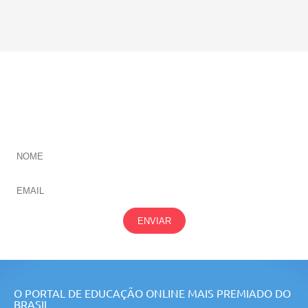
CADASTRE-SE E RECEBA NOVIDADES SOBRE TODAS
NOSSAS
ÁREAS
ENVIAR
O PORTAL DE EDUCAÇÃO ONLINE MAIS PREMIADO DO
BRASIL