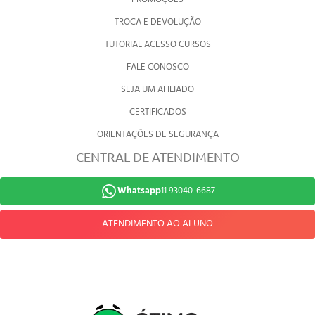
TROCA E DEVOLUÇÃO
TUTORIAL ACESSO CURSOS
FALE CONOSCO
SEJA UM AFILIADO
CERTIFICADOS
ORIENTAÇÕES DE SEGURANÇA
CENTRAL DE ATENDIMENTO
Whatsapp
11 93040-6687
ATENDIMENTO AO ALUNO