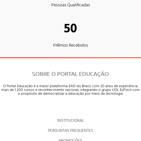
Pessoas Qualificadas
50
Prêmios Recebidos
SOBRE O PORTAL EDUCAÇÃO
O Portal Educação é a maior plataforma EAD do Brasil, com 20 anos de experiência,
mais de 1.300 cursos e reconhecimento nacional, integrando o grupo UOL EdTech com
o propósito de democratizar a educação por meio da tecnologia.
INSTITUCIONAL
PERGUNTAS FREQUENTES
PROMOÇÕES