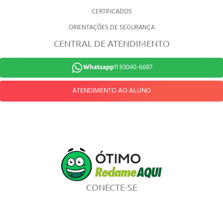
CERTIFICADOS
ORIENTAÇÕES DE SEGURANÇA
CENTRAL DE ATENDIMENTO
Whatsapp
11 93040-6687
ATENDIMENTO AO ALUNO
CONECTE-SE