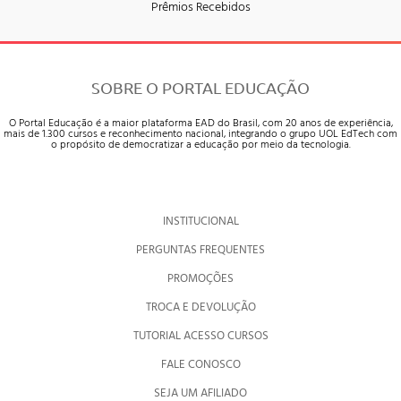
Prêmios Recebidos
SOBRE O PORTAL EDUCAÇÃO
O Portal Educação é a maior plataforma EAD do Brasil, com 20 anos de experiência,
mais de 1.300 cursos e reconhecimento nacional, integrando o grupo UOL EdTech com
o propósito de democratizar a educação por meio da tecnologia.
INSTITUCIONAL
PERGUNTAS FREQUENTES
PROMOÇÕES
TROCA E DEVOLUÇÃO
TUTORIAL ACESSO CURSOS
FALE CONOSCO
SEJA UM AFILIADO