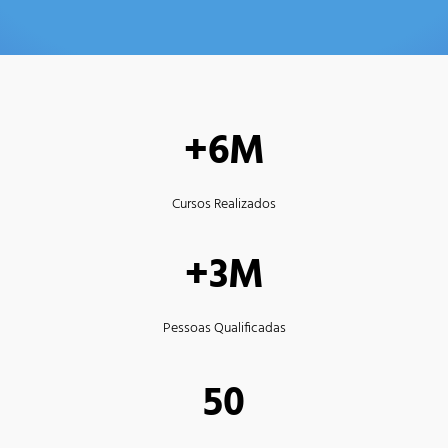
+6M
Cursos Realizados
+3M
Pessoas Qualificadas
50