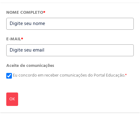
NOME COMPLETO
*
E-MAIL
*
Aceite de comunicações
Eu concordo em receber comunicações do Portal Educação.
*
OK