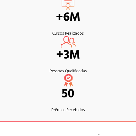
+6M
Cursos Realizados
+3M
Pessoas Qualificadas
50
Prêmios Recebidos