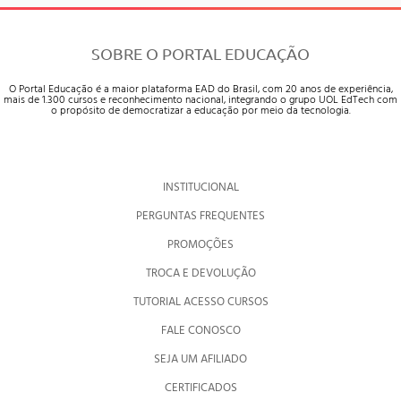
SOBRE O PORTAL EDUCAÇÃO
O Portal Educação é a maior plataforma EAD do Brasil, com 20 anos de experiência,
mais de 1.300 cursos e reconhecimento nacional, integrando o grupo UOL EdTech com
o propósito de democratizar a educação por meio da tecnologia.
INSTITUCIONAL
PERGUNTAS FREQUENTES
PROMOÇÕES
TROCA E DEVOLUÇÃO
TUTORIAL ACESSO CURSOS
FALE CONOSCO
SEJA UM AFILIADO
CERTIFICADOS