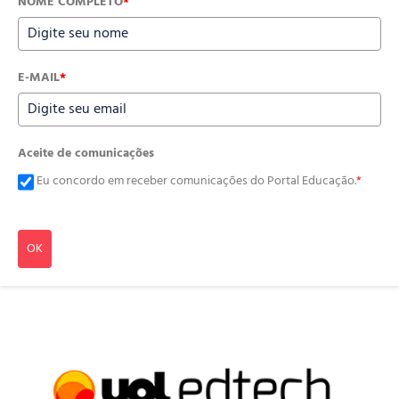
NOME COMPLETO
*
E-MAIL
*
Aceite de comunicações
Eu concordo em receber comunicações do Portal Educação.
*
OK