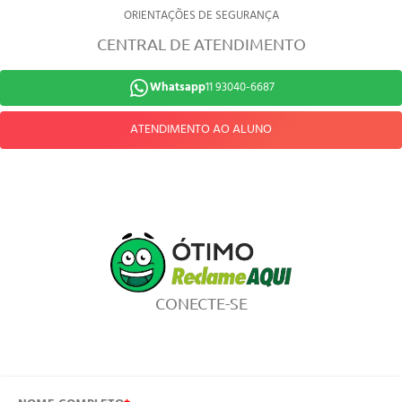
ORIENTAÇÕES DE SEGURANÇA
CENTRAL DE ATENDIMENTO
Whatsapp
11 93040-6687
ATENDIMENTO AO ALUNO
CONECTE-SE