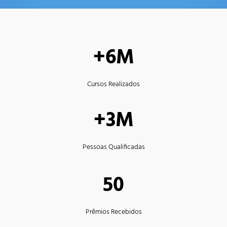
+6M
Cursos Realizados
+3M
Pessoas Qualificadas
50
Prêmios Recebidos