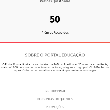
Pessoas Qualificadas
50
Prêmios Recebidos
SOBRE O PORTAL EDUCAÇÃO
O Portal Educação é a maior plataforma EAD do Brasil, com 20 anos de experiência,
mais de 1.300 cursos e reconhecimento nacional, integrando o grupo UOL EdTech com
o propósito de democratizar a educação por meio da tecnologia.
INSTITUCIONAL
PERGUNTAS FREQUENTES
PROMOÇÕES