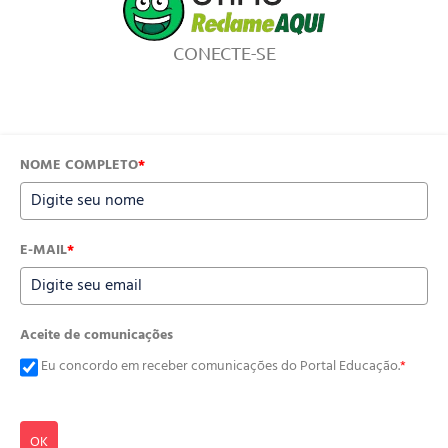
CONECTE-SE
NOME COMPLETO
*
E-MAIL
*
Aceite de comunicações
Eu concordo em receber comunicações do Portal Educação.
*
OK