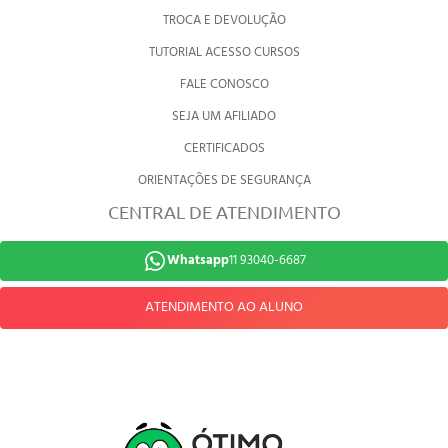
TROCA E DEVOLUÇÃO
TUTORIAL ACESSO CURSOS
FALE CONOSCO
SEJA UM AFILIADO
CERTIFICADOS
ORIENTAÇÕES DE SEGURANÇA
CENTRAL DE ATENDIMENTO
Whatsapp
11 93040-6687
ATENDIMENTO AO ALUNO