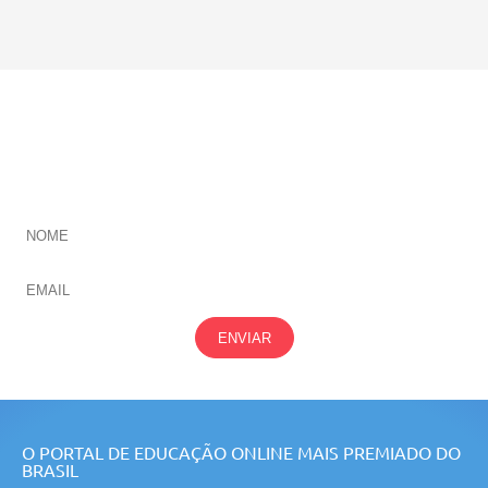
CADASTRE-SE E RECEBA NOVIDADES SOBRE TODAS
NOSSAS
ÁREAS
ENVIAR
O PORTAL DE EDUCAÇÃO ONLINE MAIS PREMIADO DO
BRASIL