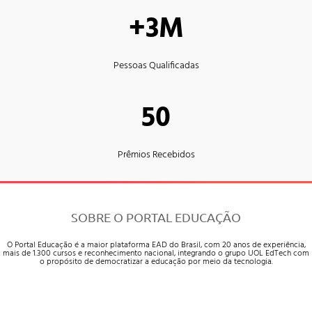
+3M
Pessoas Qualificadas
50
Prêmios Recebidos
SOBRE O PORTAL EDUCAÇÃO
O Portal Educação é a maior plataforma EAD do Brasil, com 20 anos de experiência,
mais de 1.300 cursos e reconhecimento nacional, integrando o grupo UOL EdTech com
o propósito de democratizar a educação por meio da tecnologia.