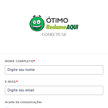
CONECTE-SE
NOME COMPLETO
*
E-MAIL
*
Aceite de comunicações