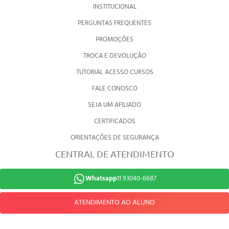
INSTITUCIONAL
PERGUNTAS FREQUENTES
PROMOÇÕES
TROCA E DEVOLUÇÃO
TUTORIAL ACESSO CURSOS
FALE CONOSCO
SEJA UM AFILIADO
CERTIFICADOS
ORIENTAÇÕES DE SEGURANÇA
CENTRAL DE ATENDIMENTO
Whatsapp
11 93040-6687
ATENDIMENTO AO ALUNO