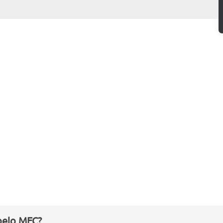
pelo MEC?