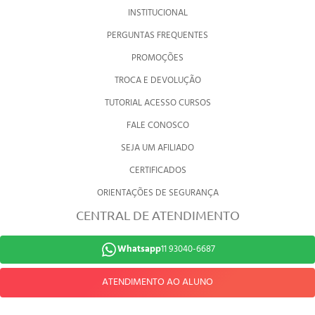
INSTITUCIONAL
PERGUNTAS FREQUENTES
PROMOÇÕES
TROCA E DEVOLUÇÃO
TUTORIAL ACESSO CURSOS
FALE CONOSCO
SEJA UM AFILIADO
CERTIFICADOS
ORIENTAÇÕES DE SEGURANÇA
CENTRAL DE ATENDIMENTO
Whatsapp
11 93040-6687
ATENDIMENTO AO ALUNO