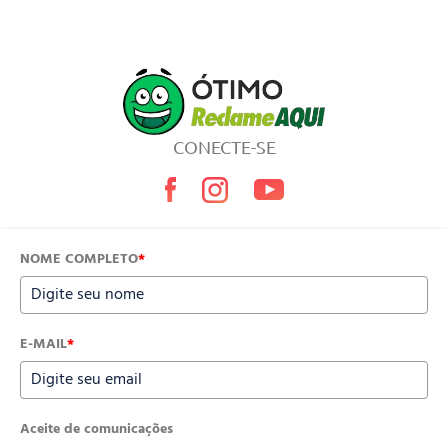
CONECTE-SE
NOME COMPLETO
*
E-MAIL
*
Aceite de comunicações