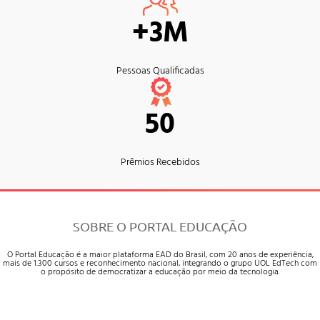
+3M
Pessoas Qualificadas
50
Prêmios Recebidos
SOBRE O PORTAL EDUCAÇÃO
O Portal Educação é a maior plataforma EAD do Brasil, com 20 anos de experiência,
mais de 1.300 cursos e reconhecimento nacional, integrando o grupo UOL EdTech com
o propósito de democratizar a educação por meio da tecnologia.