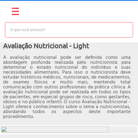
NÍVEL:
BÁSICO
Curso online de
Avaliação Nutricional - Light
A avaliação nutricional pode ser definida como uma
abordagem profunda realizada pelo nutricionista para
determinar o estado nutricional do indivíduo e suas
necessidades alimentares. Para isso o nutricionista deve
estudar históricos médicos, nutricionais, de medicamentos,
de exames físicos e muito mais, mantendo total
comunicação com outros profissionais da prática clínica. A
avaliação nutricional pode ser realizada em todos os tipos
de pacientes, em especial grupos de risco, como gestantes,
idosos e no público infantil. O curso Avaliação Nutricional -
Light oferece conhecimento sobre o tema a nutricionistas,
abordando todos os aspectos deste importante
procedimento.