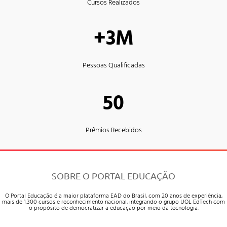
Cursos Realizados
+3M
Pessoas Qualificadas
50
Prêmios Recebidos
SOBRE O PORTAL EDUCAÇÃO
O Portal Educação é a maior plataforma EAD do Brasil, com 20 anos de experiência,
mais de 1.300 cursos e reconhecimento nacional, integrando o grupo UOL EdTech com
o propósito de democratizar a educação por meio da tecnologia.