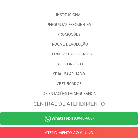
INSTITUCIONAL
PERGUNTAS FREQUENTES
PROMOÇÕES
TROCA E DEVOLUÇÃO
TUTORIAL ACESSO CURSOS
FALE CONOSCO
SEJA UM AFILIADO
CERTIFICADOS
ORIENTAÇÕES DE SEGURANÇA
CENTRAL DE ATENDIMENTO
Whatsapp
11 93040-6687
ATENDIMENTO AO ALUNO