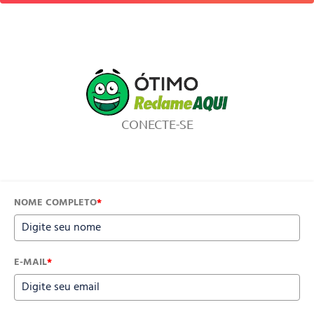
CONECTE-SE
NOME COMPLETO
*
E-MAIL
*