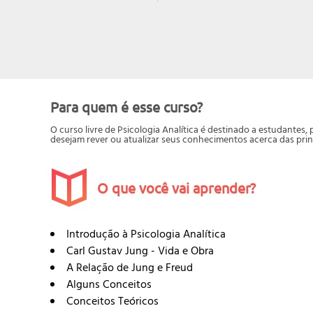
Para quem é esse curso?
O curso livre de Psicologia Analítica é destinado a estudantes,
desejam rever ou atualizar seus conhecimentos acerca das princ
O que você vai aprender?
Introdução à Psicologia Analítica
Carl Gustav Jung - Vida e Obra
A Relação de Jung e Freud
Alguns Conceitos
Conceitos Teóricos