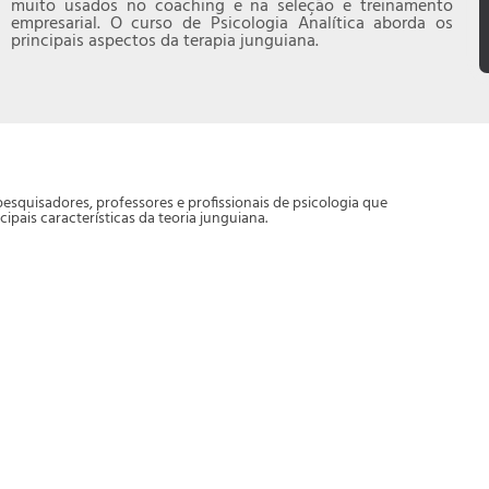
muito usados no coaching e na seleção e treinamento
empresarial. O curso de Psicologia Analítica aborda os
principais aspectos da terapia junguiana.
 pesquisadores, professores e profissionais de psicologia que
ipais características da teoria junguiana.