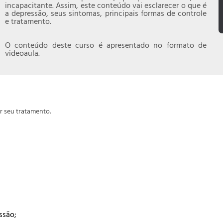
incapacitante. Assim, este conteúdo vai esclarecer o que é
a depressão, seus sintomas, principais formas de controle
e tratamento.
O conteúdo deste curso é apresentado no formato de
videoaula.
r seu tratamento.
ssão;