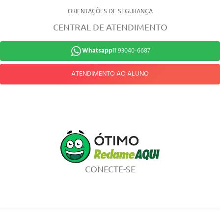
ORIENTAÇÕES DE SEGURANÇA
CENTRAL DE ATENDIMENTO
Whatsapp
11 93040-6687
ATENDIMENTO AO ALUNO
CONECTE-SE