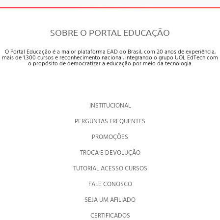
SOBRE O PORTAL EDUCAÇÃO
O Portal Educação é a maior plataforma EAD do Brasil, com 20 anos de experiência,
mais de 1.300 cursos e reconhecimento nacional, integrando o grupo UOL EdTech com
o propósito de democratizar a educação por meio da tecnologia.
INSTITUCIONAL
PERGUNTAS FREQUENTES
PROMOÇÕES
TROCA E DEVOLUÇÃO
TUTORIAL ACESSO CURSOS
FALE CONOSCO
SEJA UM AFILIADO
CERTIFICADOS