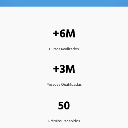
+6M
Cursos Realizados
+3M
Pessoas Qualificadas
50
Prêmios Recebidos