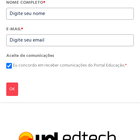
NOME COMPLETO
*
E-MAIL
*
Aceite de comunicações
Eu concordo em receber comunicações do Portal Educação.
*
OK