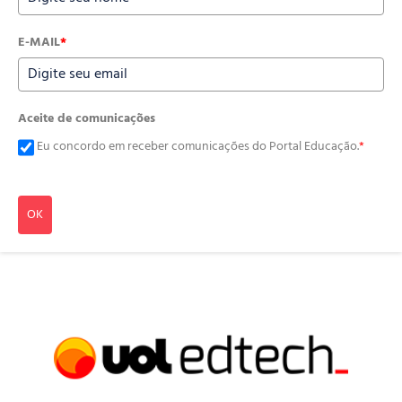
E-MAIL
*
Aceite de comunicações
Eu concordo em receber comunicações do Portal Educação.
*
OK