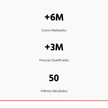
+6M
Cursos Realizados
+3M
Pessoas Qualificadas
50
Prêmios Recebidos