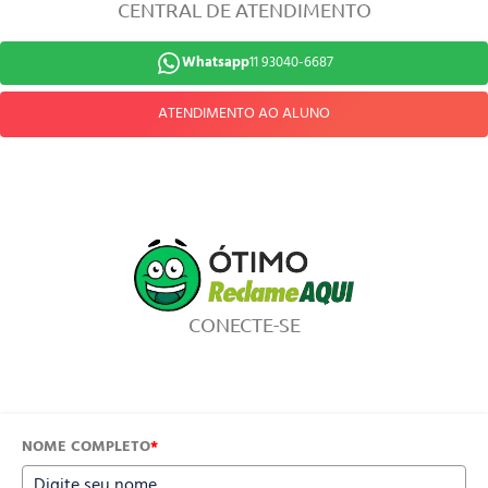
CENTRAL DE ATENDIMENTO
Whatsapp
11 93040-6687
ATENDIMENTO AO ALUNO
CONECTE-SE
NOME COMPLETO
*