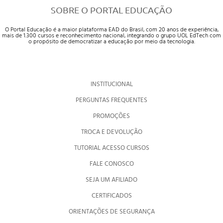
SOBRE O PORTAL EDUCAÇÃO
O Portal Educação é a maior plataforma EAD do Brasil, com 20 anos de experiência,
mais de 1.300 cursos e reconhecimento nacional, integrando o grupo UOL EdTech com
o propósito de democratizar a educação por meio da tecnologia.
INSTITUCIONAL
PERGUNTAS FREQUENTES
PROMOÇÕES
TROCA E DEVOLUÇÃO
TUTORIAL ACESSO CURSOS
FALE CONOSCO
SEJA UM AFILIADO
CERTIFICADOS
ORIENTAÇÕES DE SEGURANÇA