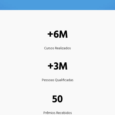
+6M
Cursos Realizados
+3M
Pessoas Qualificadas
50
Prêmios Recebidos