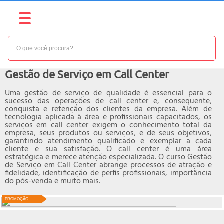
NÍVEL:
AVANÇADO
Curso online de
Gestão de Serviço em Call Center
Uma gestão de serviço de qualidade é essencial para o
sucesso das operações de call center e, consequente,
conquista e retenção dos clientes da empresa. Além de
tecnologia aplicada à área e profissionais capacitados, os
serviços em call center exigem o conhecimento total da
empresa, seus produtos ou serviços, e de seus objetivos,
garantindo atendimento qualificado e exemplar a cada
cliente e sua satisfação. O call center é uma área
estratégica e merece atenção especializada. O curso Gestão
de Serviço em Call Center abrange processos de atração e
fidelidade, identificação de perfis profissionais, importância
do pós-venda e muito mais.
PROMOÇÃO