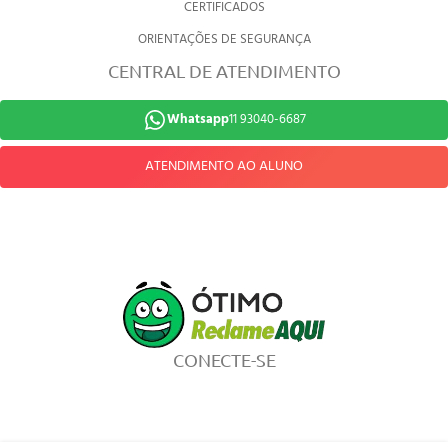
CERTIFICADOS
ORIENTAÇÕES DE SEGURANÇA
CENTRAL DE ATENDIMENTO
Whatsapp
11 93040-6687
ATENDIMENTO AO ALUNO
CONECTE-SE