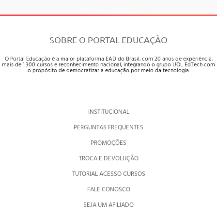
SOBRE O PORTAL EDUCAÇÃO
O Portal Educação é a maior plataforma EAD do Brasil, com 20 anos de experiência,
mais de 1.300 cursos e reconhecimento nacional, integrando o grupo UOL EdTech com
o propósito de democratizar a educação por meio da tecnologia.
INSTITUCIONAL
PERGUNTAS FREQUENTES
PROMOÇÕES
TROCA E DEVOLUÇÃO
TUTORIAL ACESSO CURSOS
FALE CONOSCO
SEJA UM AFILIADO