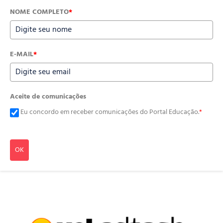
NOME COMPLETO
*
E-MAIL
*
Aceite de comunicações
Eu concordo em receber comunicações do Portal Educação.
*
OK