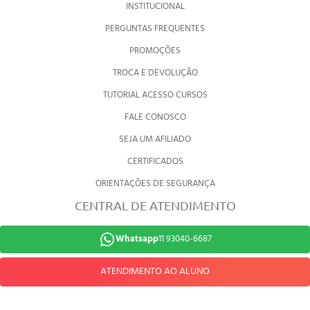
INSTITUCIONAL
PERGUNTAS FREQUENTES
PROMOÇÕES
TROCA E DEVOLUÇÃO
TUTORIAL ACESSO CURSOS
FALE CONOSCO
SEJA UM AFILIADO
CERTIFICADOS
ORIENTAÇÕES DE SEGURANÇA
CENTRAL DE ATENDIMENTO
Whatsapp
11 93040-6687
ATENDIMENTO AO ALUNO