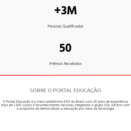
+3M
Pessoas Qualificadas
50
Prêmios Recebidos
SOBRE O PORTAL EDUCAÇÃO
O Portal Educação é a maior plataforma EAD do Brasil, com 20 anos de experiência,
mais de 1.300 cursos e reconhecimento nacional, integrando o grupo UOL EdTech com
o propósito de democratizar a educação por meio da tecnologia.