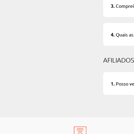
3.
Comprei 
4.
Quais as
AFILIADOS
1.
Posso ve