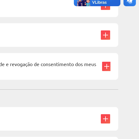
dade e revogação de consentimento dos meus