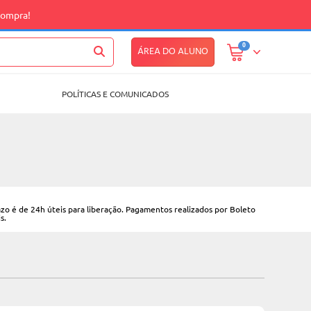
compra!
0
ÁREA DO ALUNO
POLÍTICAS E COMUNICADOS
zo é de 24h úteis para liberação. Pagamentos realizados por Boleto
s.