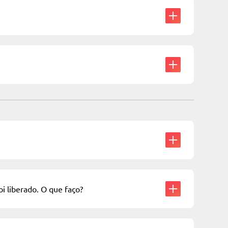
i liberado. O que faço?