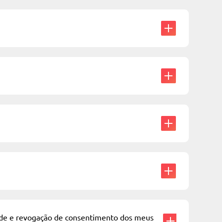
dade e revogação de consentimento dos meus