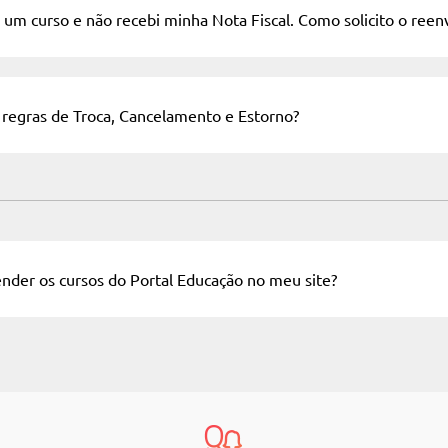
um curso e não recebi minha Nota Fiscal. Como solicito o reen
 regras de Troca, Cancelamento e Estorno?
nder os cursos do Portal Educação no meu site?