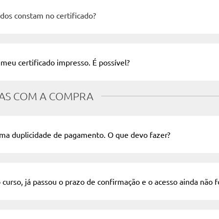
dos constam no certificado?
meu certificado impresso. É possível?
AS COM A COMPRA
a duplicidade de pagamento. O que devo fazer?
curso, já passou o prazo de confirmação e o acesso ainda não fo