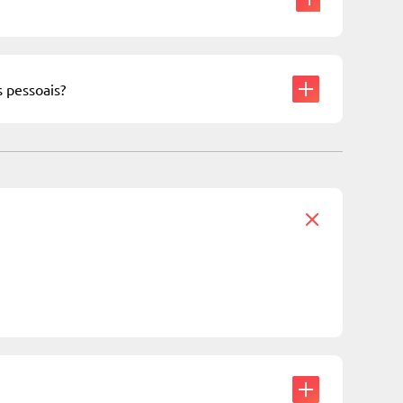
 pessoais?