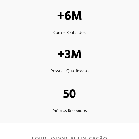
+6M
Cursos Realizados
+3M
Pessoas Qualificadas
50
Prêmios Recebidos
SOBRE O PORTAL EDUCAÇÃO