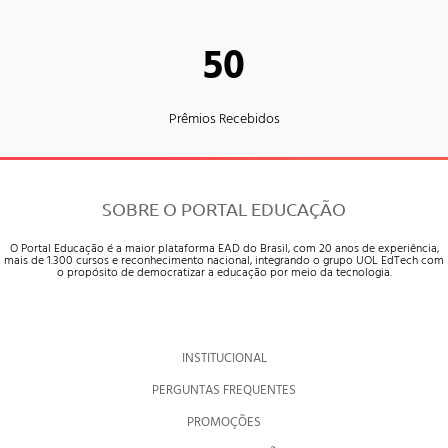
50
Prêmios Recebidos
SOBRE O PORTAL EDUCAÇÃO
O Portal Educação é a maior plataforma EAD do Brasil, com 20 anos de experiência,
mais de 1.300 cursos e reconhecimento nacional, integrando o grupo UOL EdTech com
o propósito de democratizar a educação por meio da tecnologia.
INSTITUCIONAL
PERGUNTAS FREQUENTES
PROMOÇÕES