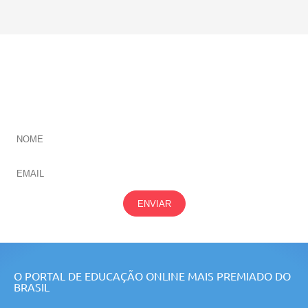
CADASTRE-SE E RECEBA NOVIDADES SOBRE TODAS
NOSSAS
ÁREAS
ENVIAR
O PORTAL DE EDUCAÇÃO ONLINE MAIS PREMIADO DO
BRASIL