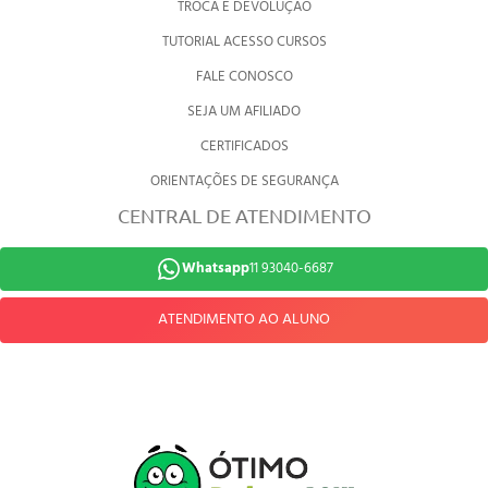
TROCA E DEVOLUÇÃO
TUTORIAL ACESSO CURSOS
FALE CONOSCO
SEJA UM AFILIADO
CERTIFICADOS
ORIENTAÇÕES DE SEGURANÇA
CENTRAL DE ATENDIMENTO
Whatsapp
11 93040-6687
ATENDIMENTO AO ALUNO