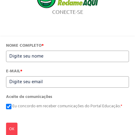
CONECTE-SE
NOME COMPLETO
*
E-MAIL
*
Aceite de comunicações
Eu concordo em receber comunicações do Portal Educação.
*
OK