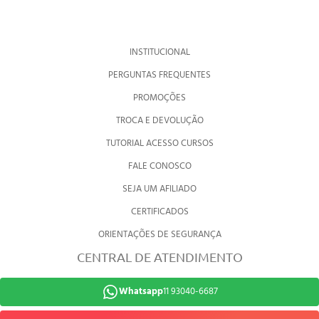
INSTITUCIONAL
PERGUNTAS FREQUENTES
PROMOÇÕES
TROCA E DEVOLUÇÃO
TUTORIAL ACESSO CURSOS
FALE CONOSCO
SEJA UM AFILIADO
CERTIFICADOS
ORIENTAÇÕES DE SEGURANÇA
CENTRAL DE ATENDIMENTO
Whatsapp
11 93040-6687