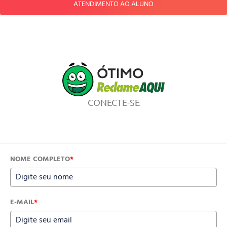
ATENDIMENTO AO ALUNO
CONECTE-SE
NOME COMPLETO
*
E-MAIL
*