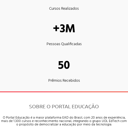
Cursos Realizados
+3M
Pessoas Qualificadas
50
Prêmios Recebidos
SOBRE O PORTAL EDUCAÇÃO
O Portal Educação é a maior plataforma EAD do Brasil, com 20 anos de experiência,
mais de 1.300 cursos e reconhecimento nacional, integrando o grupo UOL EdTech com
o propósito de democratizar a educação por meio da tecnologia.