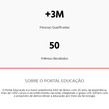
+3M
Pessoas Qualificadas
50
Prêmios Recebidos
SOBRE O PORTAL EDUCAÇÃO
O Portal Educação é a maior plataforma EAD do Brasil, com 20 anos de experiência,
mais de 1.300 cursos e reconhecimento nacional, integrando o grupo UOL EdTech com
o propósito de democratizar a educação por meio da tecnologia.