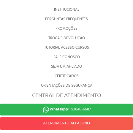
INSTITUCIONAL
PERGUNTAS FREQUENTES
PROMOÇÕES
TROCA E DEVOLUÇÃO
TUTORIAL ACESSO CURSOS
FALE CONOSCO
SEJA UM AFILIADO
CERTIFICADOS
ORIENTAÇÕES DE SEGURANÇA
CENTRAL DE ATENDIMENTO
Whatsapp
11 93040-6687
ATENDIMENTO AO ALUNO