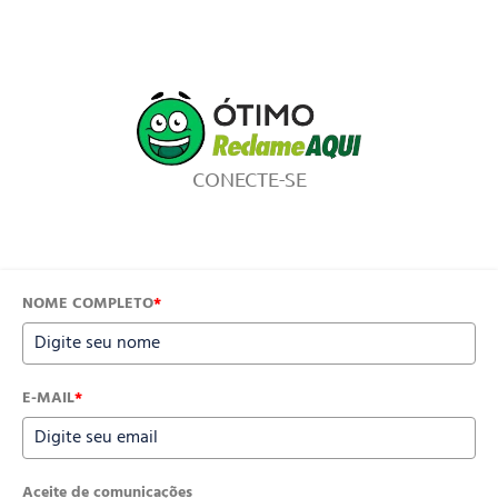
CONECTE-SE
NOME COMPLETO
*
E-MAIL
*
Aceite de comunicações