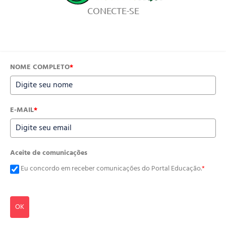
CONECTE-SE
NOME COMPLETO
*
E-MAIL
*
Aceite de comunicações
Eu concordo em receber comunicações do Portal Educação.
*
OK