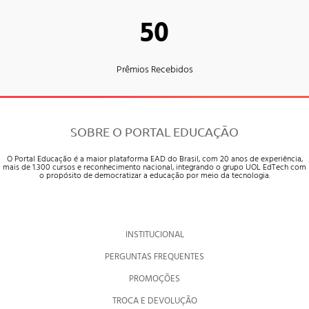
50
Prêmios Recebidos
SOBRE O PORTAL EDUCAÇÃO
O Portal Educação é a maior plataforma EAD do Brasil, com 20 anos de experiência,
mais de 1.300 cursos e reconhecimento nacional, integrando o grupo UOL EdTech com
o propósito de democratizar a educação por meio da tecnologia.
INSTITUCIONAL
PERGUNTAS FREQUENTES
PROMOÇÕES
TROCA E DEVOLUÇÃO