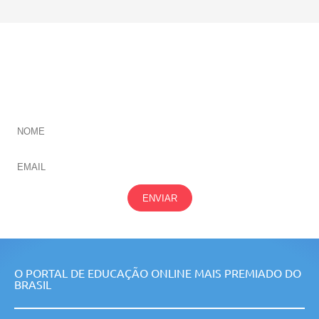
CADASTRE-SE E RECEBA NOVIDADES SOBRE TODAS
NOSSAS
ÁREAS
ENVIAR
O PORTAL DE EDUCAÇÃO ONLINE MAIS PREMIADO DO
BRASIL