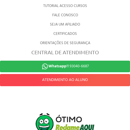
TUTORIAL ACESSO CURSOS
FALE CONOSCO
SEJA UM AFILIADO
CERTIFICADOS
ORIENTAÇÕES DE SEGURANÇA
CENTRAL DE ATENDIMENTO
Whatsapp
11 93040-6687
ATENDIMENTO AO ALUNO