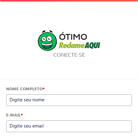
CONECTE-SE
NOME COMPLETO
*
E-MAIL
*