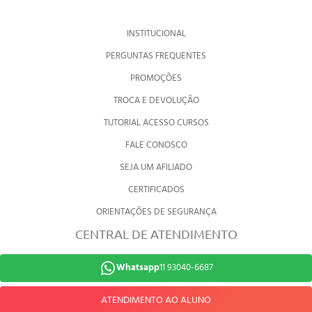
INSTITUCIONAL
PERGUNTAS FREQUENTES
PROMOÇÕES
TROCA E DEVOLUÇÃO
TUTORIAL ACESSO CURSOS
FALE CONOSCO
SEJA UM AFILIADO
CERTIFICADOS
ORIENTAÇÕES DE SEGURANÇA
CENTRAL DE ATENDIMENTO
Whatsapp
11 93040-6687
ATENDIMENTO AO ALUNO