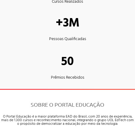
Cursos Realizados
+3M
Pessoas Qualificadas
50
Prêmios Recebidos
SOBRE O PORTAL EDUCAÇÃO
O Portal Educação é a maior plataforma EAD do Brasil, com 20 anos de experiência,
mais de 1.300 cursos e reconhecimento nacional, integrando o grupo UOL EdTech com
o propósito de democratizar a educação por meio da tecnologia.