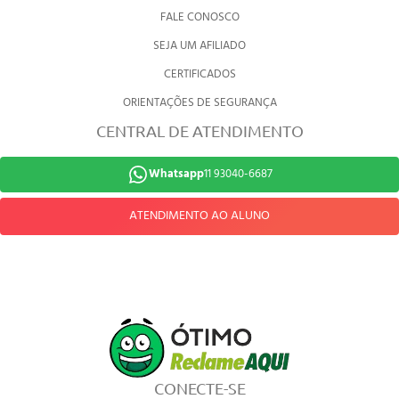
FALE CONOSCO
SEJA UM AFILIADO
CERTIFICADOS
ORIENTAÇÕES DE SEGURANÇA
CENTRAL DE ATENDIMENTO
Whatsapp
11 93040-6687
ATENDIMENTO AO ALUNO
CONECTE-SE