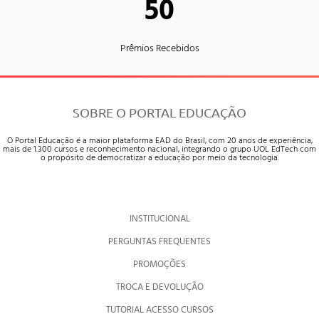
50
Prêmios Recebidos
SOBRE O PORTAL EDUCAÇÃO
O Portal Educação é a maior plataforma EAD do Brasil, com 20 anos de experiência,
mais de 1.300 cursos e reconhecimento nacional, integrando o grupo UOL EdTech com
o propósito de democratizar a educação por meio da tecnologia.
INSTITUCIONAL
PERGUNTAS FREQUENTES
PROMOÇÕES
TROCA E DEVOLUÇÃO
TUTORIAL ACESSO CURSOS