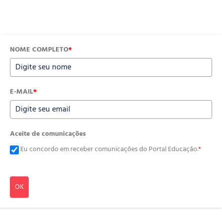
NOME COMPLETO
*
E-MAIL
*
Aceite de comunicações
Eu concordo em receber comunicações do Portal Educação.
*
OK