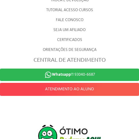
TROCA E DEVOLUÇÃO
TUTORIAL ACESSO CURSOS
FALE CONOSCO
SEJA UM AFILIADO
CERTIFICADOS
ORIENTAÇÕES DE SEGURANÇA
CENTRAL DE ATENDIMENTO
Whatsapp
11 93040-6687
ATENDIMENTO AO ALUNO