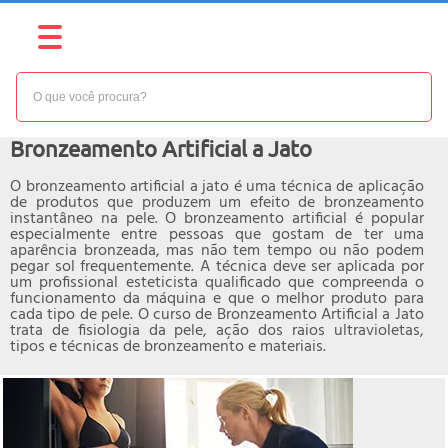
NÍVEL:
INTERMEDIÁRIO
Curso online de
Bronzeamento Artificial a Jato
O bronzeamento artificial a jato é uma técnica de aplicação
de produtos que produzem um efeito de bronzeamento
instantâneo na pele. O bronzeamento artificial é popular
especialmente entre pessoas que gostam de ter uma
aparência bronzeada, mas não tem tempo ou não podem
pegar sol frequentemente. A técnica deve ser aplicada por
um profissional esteticista qualificado que compreenda o
funcionamento da máquina e que o melhor produto para
cada tipo de pele. O curso de Bronzeamento Artificial a Jato
trata de fisiologia da pele, ação dos raios ultravioletas,
tipos e técnicas de bronzeamento e materiais.