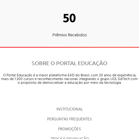
50
Prêmios Recebidos
SOBRE O PORTAL EDUCAÇÃO
O Portal Educação é a maior plataforma EAD do Brasil, com 20 anos de experiência,
mais de 1.300 cursos e reconhecimento nacional, integrando o grupo UOL EdTech com
o propósito de democratizar a educação por meio da tecnologia.
INSTITUCIONAL
PERGUNTAS FREQUENTES
PROMOÇÕES