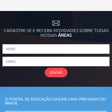
CADASTRE-SE E RECEBA NOVIDADES SOBRE TODAS
NOSSAS
ÁREAS
ENVIAR
O PORTAL DE EDUCAÇÃO ONLINE MAIS PREMIADO DO
BRASIL