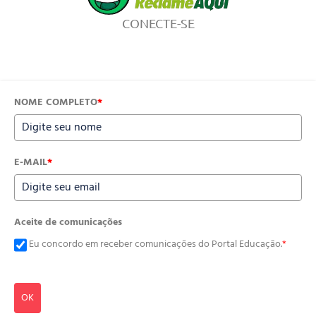
CONECTE-SE
NOME COMPLETO
*
E-MAIL
*
Aceite de comunicações
Eu concordo em receber comunicações do Portal Educação.
*
OK