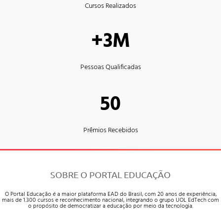
Cursos Realizados
+3M
Pessoas Qualificadas
50
Prêmios Recebidos
SOBRE O PORTAL EDUCAÇÃO
O Portal Educação é a maior plataforma EAD do Brasil, com 20 anos de experiência,
mais de 1.300 cursos e reconhecimento nacional, integrando o grupo UOL EdTech com
o propósito de democratizar a educação por meio da tecnologia.