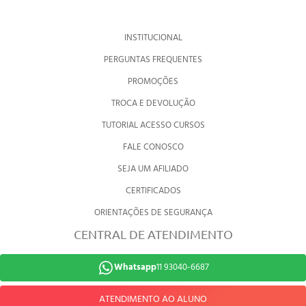
INSTITUCIONAL
PERGUNTAS FREQUENTES
PROMOÇÕES
TROCA E DEVOLUÇÃO
TUTORIAL ACESSO CURSOS
FALE CONOSCO
SEJA UM AFILIADO
CERTIFICADOS
ORIENTAÇÕES DE SEGURANÇA
CENTRAL DE ATENDIMENTO
Whatsapp
11 93040-6687
ATENDIMENTO AO ALUNO