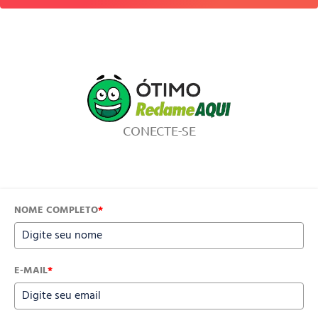
CONECTE-SE
NOME COMPLETO
*
E-MAIL
*