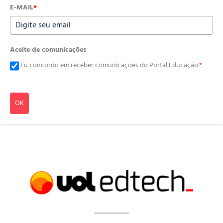
E-MAIL
*
Aceite de comunicações
Eu concordo em receber comunicações do Portal Educação.
*
OK