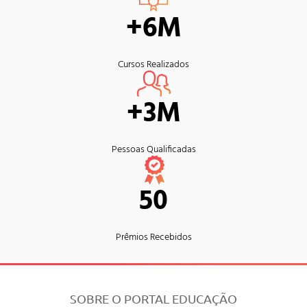
+6M
Cursos Realizados
+3M
Pessoas Qualificadas
50
Prêmios Recebidos
SOBRE O PORTAL EDUCAÇÃO