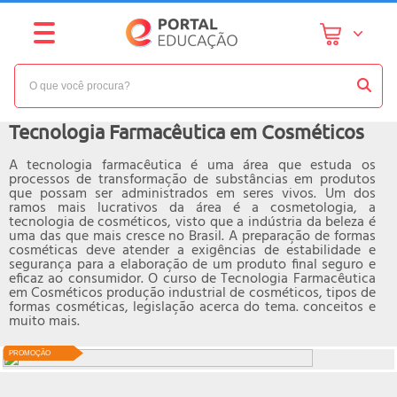
NÍVEL:
INTERMEDIÁRIO
Curso online de
Tecnologia Farmacêutica em Cosméticos
A tecnologia farmacêutica é uma área que estuda os
processos de transformação de substâncias em produtos
que possam ser administrados em seres vivos. Um dos
ramos mais lucrativos da área é a cosmetologia, a
tecnologia de cosméticos, visto que a indústria da beleza é
uma das que mais cresce no Brasil. A preparação de formas
cosméticas deve atender a exigências de estabilidade e
segurança para a elaboração de um produto final seguro e
eficaz ao consumidor. O curso de Tecnologia Farmacêutica
em Cosméticos produção industrial de cosméticos, tipos de
formas cosméticas, legislação acerca do tema. conceitos e
muito mais.
PROMOÇÃO