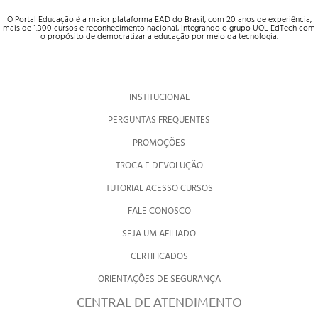
O Portal Educação é a maior plataforma EAD do Brasil, com 20 anos de experiência,
mais de 1.300 cursos e reconhecimento nacional, integrando o grupo UOL EdTech com
o propósito de democratizar a educação por meio da tecnologia.
INSTITUCIONAL
PERGUNTAS FREQUENTES
PROMOÇÕES
TROCA E DEVOLUÇÃO
TUTORIAL ACESSO CURSOS
FALE CONOSCO
SEJA UM AFILIADO
CERTIFICADOS
ORIENTAÇÕES DE SEGURANÇA
CENTRAL DE ATENDIMENTO